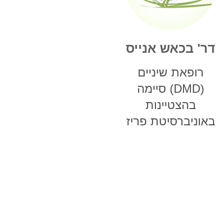
דר' בכאש אנייס
רופאת שיניים
(DMD) סיימה
בהצטיינות
באוניברסיטת פריז