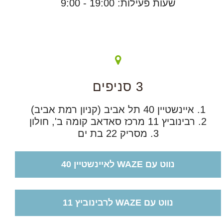
שעות פעילות: 19:00 - 9:00
3 סניפים
1. איינשטיין 40 תל אביב (קניון רמת אביב)
2. רבינוביץ 11 מרכז סאדאב קומה ב', חולון
3. מסריק 22 בת ים
נווט עם WAZE לאיינשטיין 40
נווט עם WAZE לרבינוביץ 11