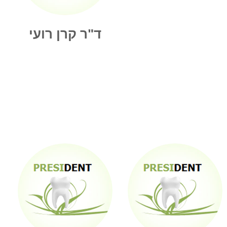
ד"ר קרן רועי