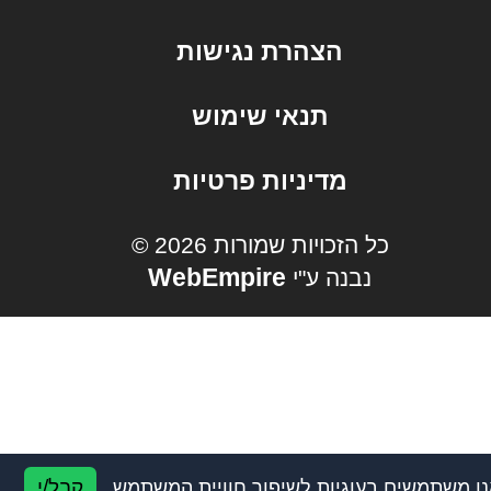
הצהרת נגישות
תנאי שימוש
מדיניות פרטיות
© כל הזכויות שמורות 2026
WebEmpire
נבנה ע"י
קבל/י
ו משתמשים בעוגיות לשיפור חוויית המשתמש.