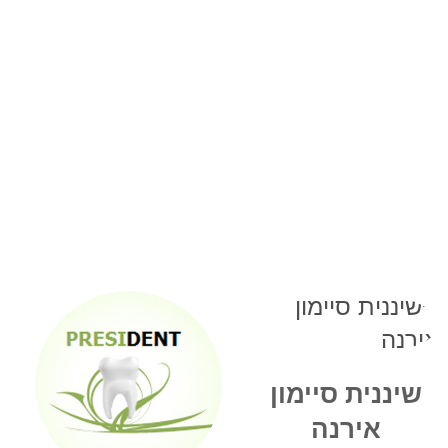
שיננית סיימון
אירנה