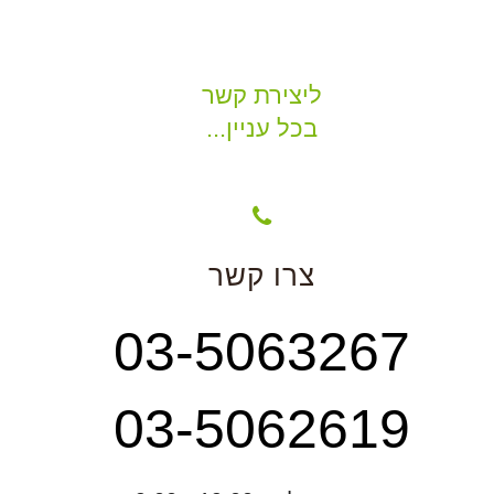
ליצירת קשר
בכל עניין...
צרו קשר
03-5063267
03-5062619