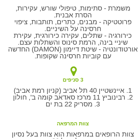
משמרת - סתימות, טיפולי שורש, עקירות,
הסרת אבנית.
פרוטטיקה - מבנים, כתרים, תותבות, ציפוי
חרסינה על השיניים.
כירורגיה - שתלים, עקירה כירורגית, עקירת
שיניי בינה, הרמת סינוס והשתלות עצם.
אורטודונטיה - שיטת דיימון (DAMON) החדשה
עם קוביות חרסינה שקופות.
3 סניפים
1. איינשטיין 40 תל אביב (קניון רמת אביב)
2. רבינוביץ 11 מרכז סאדאב קומה ב', חולון
3. מסריק 22 בת ים
צוות המרפאה
צוות הרופאים במרפאות הוא צוות בעל נסיון