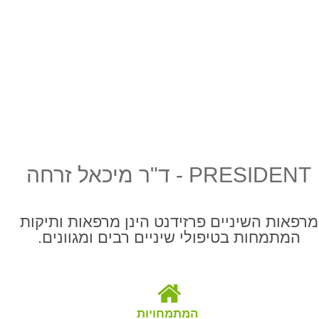
PRESIDENT - ד"ר מיכאל זרחה
מרפאות השיניים פרזידנט הינן מרפאות ותיקות
המתמחות בטיפולי שיניים רבים ומגוונים.
המתמחויות