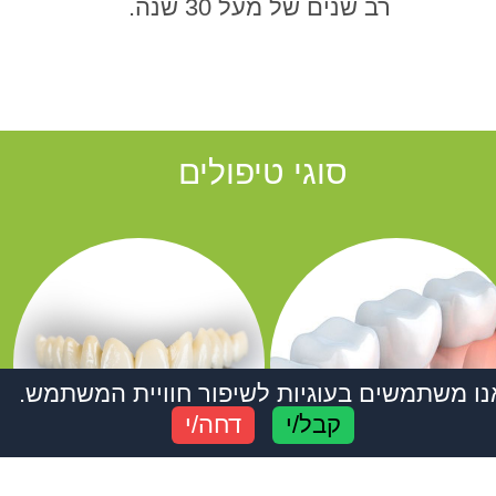
רב שנים של מעל 30 שנה.
סוגי טיפולים
נו משתמשים בעוגיות לשיפור חוויית המשתמש.
קבל/י
דחה/י